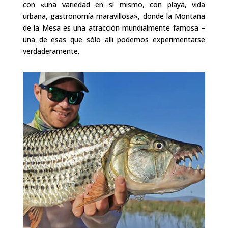
con «una variedad en sí mismo, con playa, vida
urbana, gastronomía maravillosa», donde la Montaña
de la Mesa es una atracción mundialmente famosa –
una de esas que sólo alli podemos experimentarse
verdaderamente.