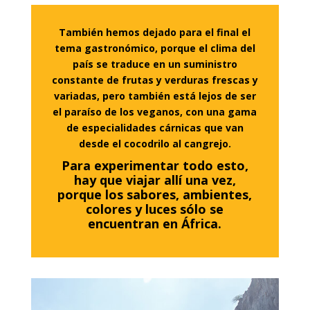
También hemos dejado para el final el
tema gastronómico, porque el clima del
país se traduce en un suministro
constante de frutas y verduras frescas y
variadas, pero también está lejos de ser
el paraíso de los veganos, con una gama
de especialidades cárnicas que van
desde el cocodrilo al cangrejo.
Para experimentar todo esto,
hay que viajar allí una vez,
porque los sabores, ambientes,
colores y luces sólo se
encuentran en África.