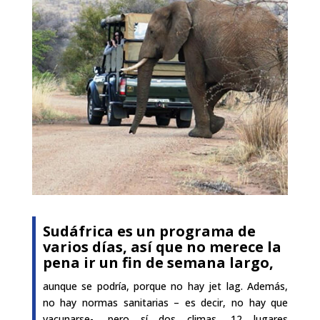
Sudáfrica es un programa de
varios días, así que no merece la
pena ir un fin de semana largo,
aunque se podría, porque no hay jet lag. Además,
no hay normas sanitarias – es decir, no hay que
vacunarse-, pero sí dos climas, 12 lugares