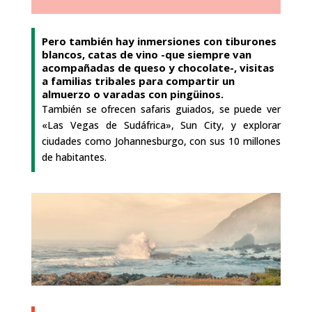
Pero también hay inmersiones con tiburones
blancos, catas de vino -que siempre van
acompañadas de queso y chocolate-, visitas
a familias tribales para compartir un
almuerzo o varadas con pingüinos.
También se ofrecen safaris guiados, se puede ver
«Las Vegas de Sudáfrica», Sun City, y explorar
ciudades como Johannesburgo, con sus 10 millones
de habitantes.