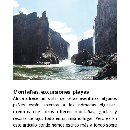
Montañas, excursiones, playas
África ofrece un sinfín de otras aventuras; algunos
países están abiertos a los nómadas digitales,
mientras que otros ofrecen montañas, gorilas y
resorts de lujo, todo en un mismo lugar. Pero es en
este artículo donde hemos escrito más a fondo sobre