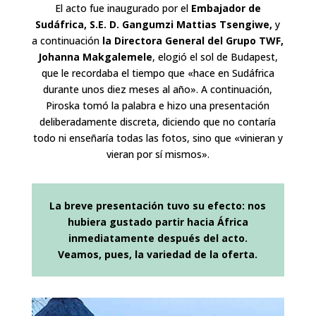
El acto fue inaugurado por el
Embajador de
Sudáfrica, S.E. D. Gangumzi Mattias
Tsengiwe,
y
a continuación
la Directora General del Grupo TWF,
Johanna
Makgalemele
, elogió el sol de Budapest,
que le recordaba el tiempo que «hace en Sudáfrica
durante unos diez meses al año». A continuación,
Piroska tomó la palabra e hizo una presentación
deliberadamente discreta, diciendo que no contaría
todo ni enseñaría todas las fotos, sino que «vinieran y
vieran por sí mismos».
La breve presentación tuvo su efecto: nos
hubiera gustado partir hacia África
inmediatamente después del acto.
Veamos, pues, la variedad de la oferta.