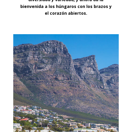
bienvenida a los húngaros con los brazos y
el corazón abiertos.