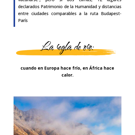
declarados Patrimonio de la Humanidad y distancias
entre ciudades comparables a la ruta Budapest-
París
La regla de oro:
cuando en Europa hace frío, en África hace
calor.