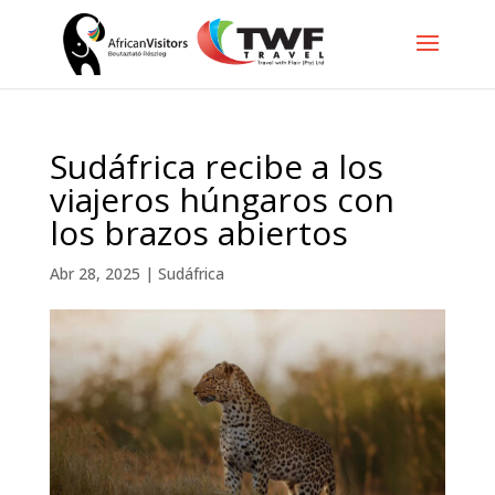
Sudáfrica recibe a los
viajeros húngaros con
los brazos abiertos
Abr 28, 2025
|
Sudáfrica