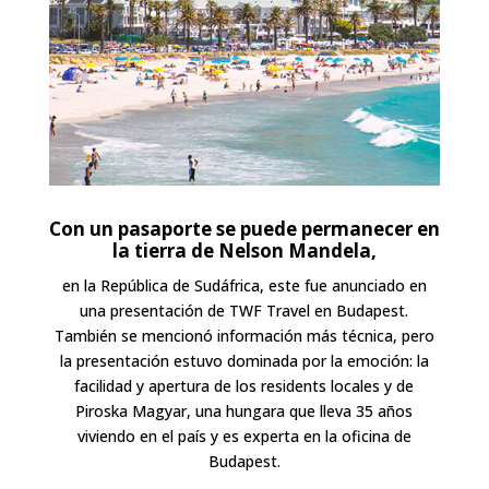
Con un pasaporte se puede permanecer en
la tierra de Nelson Mandela,
en la
República de Sudáfrica, este fue anunciado en
una presentación de TWF Travel en Budapest.
También se mencionó información más técnica, pero
la presentación estuvo dominada por la emoción: la
facilidad y apertura de los residents locales y de
Piroska Magyar, una hungara que lleva 35 años
viviendo en el país y es experta en la oficina de
Budapest.