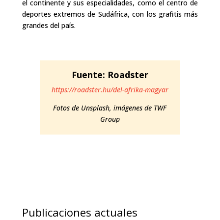
el continente y sus especialidades, como el centro de
deportes extremos de Sudáfrica, con los grafitis más
grandes del país.
Fuente: Roadster
https://roadster.hu/del-
afrika-magyar
Fotos de Unsplash, imágenes de TWF
Group
Publicaciones actuales