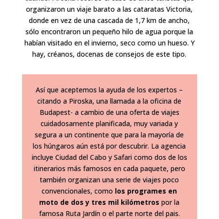
organizaron un viaje barato a las cataratas Victoria,
donde en vez de una cascada de 1,7 km de ancho,
sólo encontraron un pequeño hilo de agua porque la
habían visitado en el invierno, seco como un hueso. Y
hay, créanos, docenas de consejos de este tipo.
Así que
aceptemos la ayuda de los expertos –
citando a Piroska, una llamada a la oficina de
Budapest- a cambio de una oferta de viajes
cuidadosamente planificada, muy variada y
segura a un continente que para la mayoría de
los húngaros aún está por descubrir. La agencia
incluye Ciudad del Cabo y Safari como dos de los
itinerarios más famosos en cada paquete, pero
también organizan una serie de viajes poco
convencionales, como
los programes en
moto de dos y tres mil kilómetros
por la
famosa Ruta Jardín o el parte norte del pais.