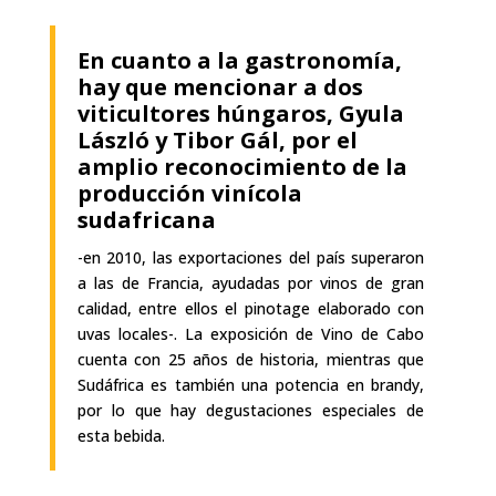
En cuanto a la gastronomía,
hay que mencionar a dos
viticultores húngaros, Gyula
László y Tibor Gál, por el
amplio reconocimiento de la
producción vinícola
sudafricana
-en 2010, las exportaciones del país superaron
a las de Francia, ayudadas por vinos de gran
calidad, entre ellos el pinotage elaborado con
uvas locales-. La exposición de Vino de Cabo
cuenta con 25 años de historia, mientras que
Sudáfrica es también una potencia en brandy,
por lo que hay degustaciones especiales de
esta bebida.