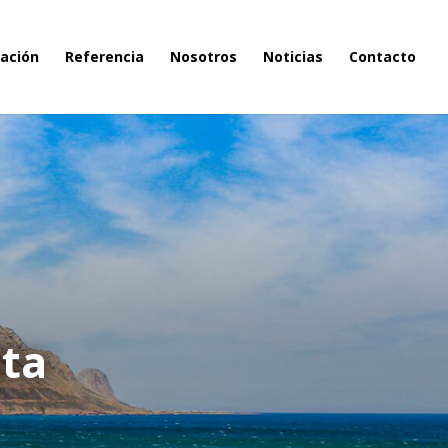
ación
Referencia
Nosotros
Noticias
Contacto
uta