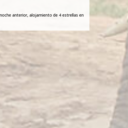
noche anterior, alojamiento de 4 estrellas en