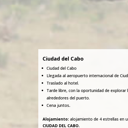
Ciudad del Cabo
Ciudad del Cabo
Llegada al aeropuerto internacional de Ciu
Traslado al hotel.
Tarde libre, con la oportunidad de explorar
alrededores del puerto.
Cena juntos
.
Alojamiento:
alojamiento de 4 estrellas en 
CIUDAD DEL
CABO.