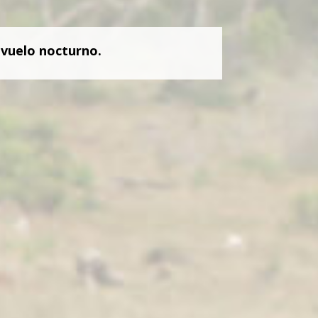
, vuelo nocturno.