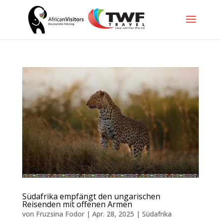
Südafrika empfängt den ungarischen
Reisenden mit offenen Armen
von
Fruzsina Fodor
|
Apr. 28, 2025
|
Südafrika