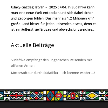
Ujlaky-Gazdag István – 2025.04.04. In Südafrika kann
man eine neue Welt entdecken und sich dabei sicher
und geborgen fühlen. Das mehr als 1,2 Millionen km²
große Land bietet für jeden Reisenden etwas, denn es
ist ein äußerst vielfältiges und abwechslungsreiches...
Aktuelle Beiträge
Südafrika empfängt den ungarischen Reisenden mit
offenen Armen
Motorradtour durch Südafrika – ich komme wieder …!