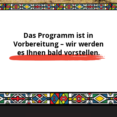
Das Programm ist in
Vorbereitung – wir werden
es Ihnen bald vorstellen.